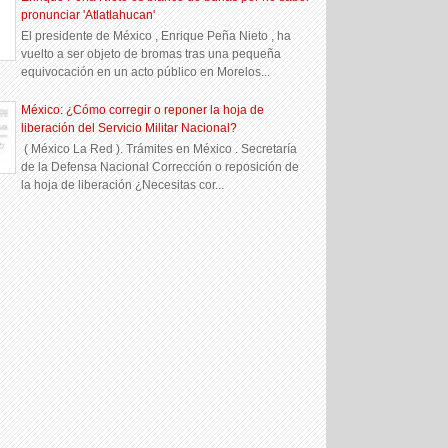
pronunciar 'Atlatlahucan'
El presidente de México , Enrique Peña Nieto , ha
vuelto a ser objeto de bromas tras una pequeña
equivocación en un acto público en Morelos...
México: ¿Cómo corregir o reponer la hoja de
liberación del Servicio Militar Nacional?
( México La Red ). Trámites en México . Secretaría
de la Defensa Nacional Corrección o reposición de
la hoja de liberación ¿Necesitas cor...