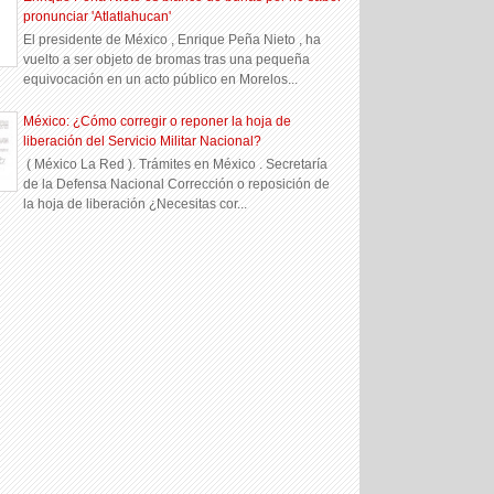
pronunciar 'Atlatlahucan'
El presidente de México , Enrique Peña Nieto , ha
vuelto a ser objeto de bromas tras una pequeña
equivocación en un acto público en Morelos...
México: ¿Cómo corregir o reponer la hoja de
liberación del Servicio Militar Nacional?
( México La Red ). Trámites en México . Secretaría
de la Defensa Nacional Corrección o reposición de
la hoja de liberación ¿Necesitas cor...