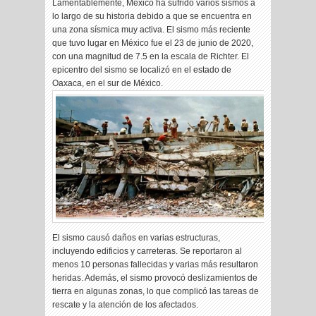
Lamentablemente, México ha sufrido varios sismos a
lo largo de su historia debido a que se encuentra en
una zona sísmica muy activa. El sismo más reciente
que tuvo lugar en México fue el 23 de junio de 2020,
con una magnitud de 7.5 en la escala de Richter. El
epicentro del sismo se localizó en el estado de
Oaxaca, en el sur de México.
El sismo causó daños en varias estructuras,
incluyendo edificios y carreteras. Se reportaron al
menos 10 personas fallecidas y varias más resultaron
heridas. Además, el sismo provocó deslizamientos de
tierra en algunas zonas, lo que complicó las tareas de
rescate y la atención de los afectados.