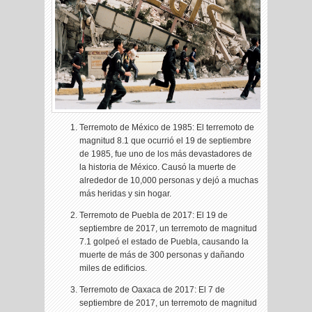
Terremoto de México de 1985: El terremoto de
magnitud 8.1 que ocurrió el 19 de septiembre
de 1985, fue uno de los más devastadores de
la historia de México. Causó la muerte de
alrededor de 10,000 personas y dejó a muchas
más heridas y sin hogar.
Terremoto de Puebla de 2017: El 19 de
septiembre de 2017, un terremoto de magnitud
7.1 golpeó el estado de Puebla, causando la
muerte de más de 300 personas y dañando
miles de edificios.
Terremoto de Oaxaca de 2017: El 7 de
septiembre de 2017, un terremoto de magnitud