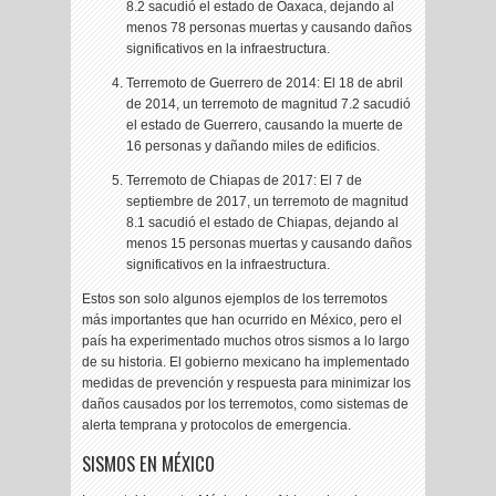
8.2 sacudió el estado de Oaxaca, dejando al
menos 78 personas muertas y causando daños
significativos en la infraestructura.
Terremoto de Guerrero de 2014: El 18 de abril
de 2014, un terremoto de magnitud 7.2 sacudió
el estado de Guerrero, causando la muerte de
16 personas y dañando miles de edificios.
Terremoto de Chiapas de 2017: El 7 de
septiembre de 2017, un terremoto de magnitud
8.1 sacudió el estado de Chiapas, dejando al
menos 15 personas muertas y causando daños
significativos en la infraestructura.
Estos son solo algunos ejemplos de los terremotos
más importantes que han ocurrido en México, pero el
país ha experimentado muchos otros sismos a lo largo
de su historia. El gobierno mexicano ha implementado
medidas de prevención y respuesta para minimizar los
daños causados por los terremotos, como sistemas de
alerta temprana y protocolos de emergencia.
SISMOS EN MÉXICO