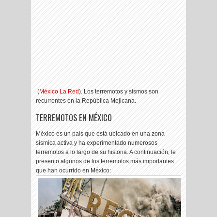
(
México La Red
). Los terremotos y sismos son
recurrentes en la República Mejicana.
TERREMOTOS EN MÉXICO
México es un país que está ubicado en una zona
sísmica activa y ha experimentado numerosos
terremotos a lo largo de su historia. A continuación, te
presento algunos de los terremotos más importantes
que han ocurrido en México: