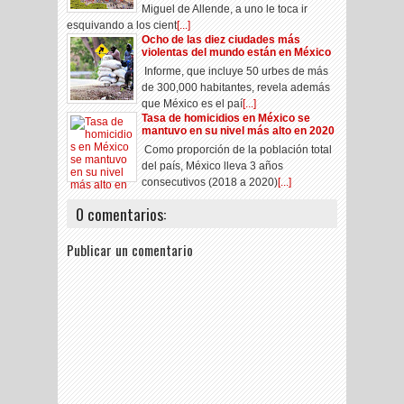
Miguel de Allende, a uno le toca ir
esquivando a los cient
[...]
Ocho de las diez ciudades más
violentas del mundo están en México
Informe, que incluye 50 urbes de más
de 300,000 habitantes, revela además
que México es el paí
[...]
Tasa de homicidios en México se
mantuvo en su nivel más alto en 2020
Como proporción de la población total
del país, México lleva 3 años
consecutivos (2018 a 2020)
[...]
0 comentarios:
Publicar un comentario