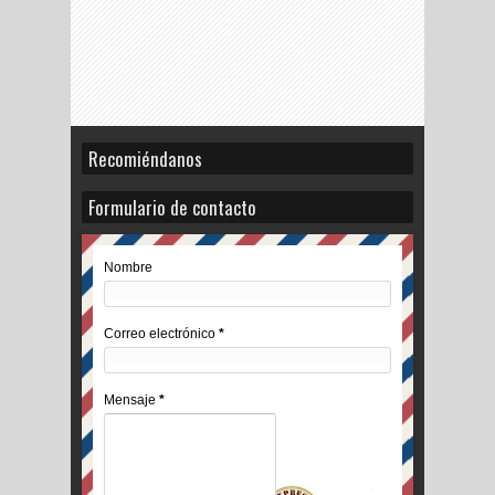
Recomiéndanos
Formulario de contacto
Nombre
Correo electrónico
*
Mensaje
*