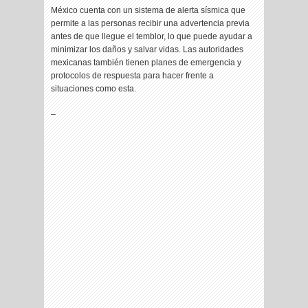
México cuenta con un sistema de alerta sísmica que
permite a las personas recibir una advertencia previa
antes de que llegue el temblor, lo que puede ayudar a
minimizar los daños y salvar vidas. Las autoridades
mexicanas también tienen planes de emergencia y
protocolos de respuesta para hacer frente a
situaciones como esta.
_