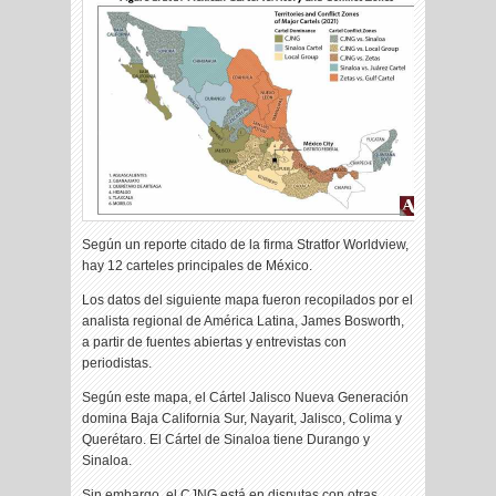
Según un reporte citado de la firma Stratfor Worldview,
hay 12 carteles principales de México.
Los datos del siguiente mapa fueron recopilados por el
analista regional de América Latina, James Bosworth,
a partir de fuentes abiertas y entrevistas con
periodistas.
Según este mapa, el Cártel Jalisco Nueva Generación
domina Baja California Sur, Nayarit, Jalisco, Colima y
Querétaro. El Cártel de Sinaloa tiene Durango y
Sinaloa.
Sin embargo, el CJNG está en disputas con otras