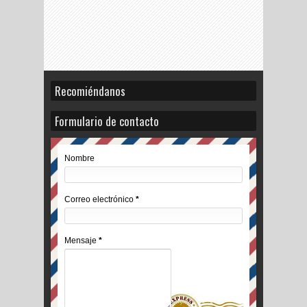
Recomiéndanos
Formulario de contacto
Nombre
Correo electrónico
*
Mensaje
*