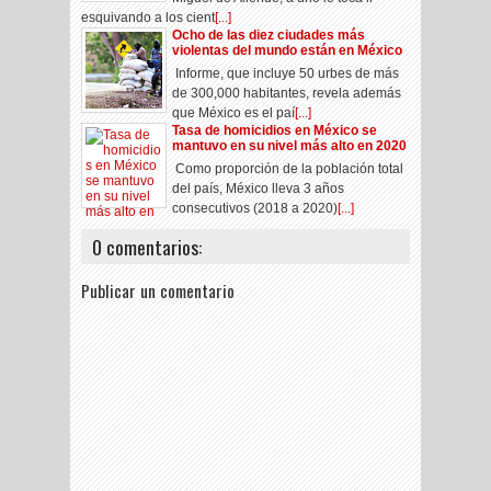
esquivando a los cient
[...]
Ocho de las diez ciudades más
violentas del mundo están en México
Informe, que incluye 50 urbes de más
de 300,000 habitantes, revela además
que México es el paí
[...]
Tasa de homicidios en México se
mantuvo en su nivel más alto en 2020
Como proporción de la población total
del país, México lleva 3 años
consecutivos (2018 a 2020)
[...]
0 comentarios:
Publicar un comentario