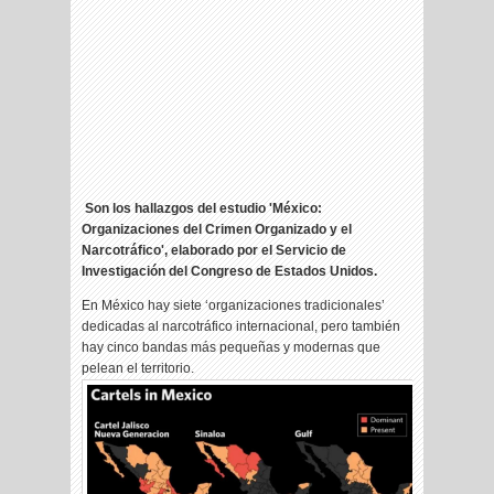
Son los hallazgos del estudio 'México:
Organizaciones del Crimen Organizado y el
Narcotráfico', elaborado por el Servicio de
Investigación del Congreso de Estados Unidos.
En México hay siete ‘organizaciones tradicionales’
dedicadas al narcotráfico internacional, pero también
hay cinco bandas más pequeñas y modernas que
pelean el territorio.