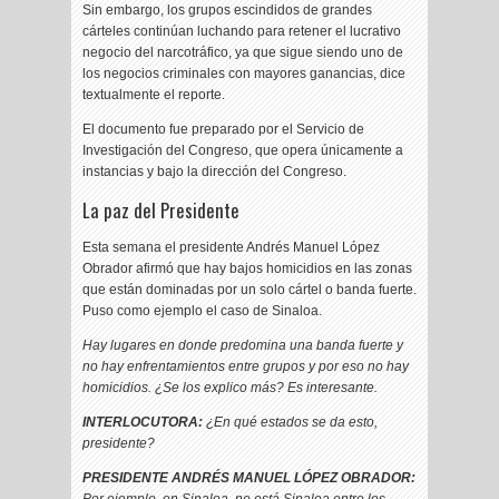
Sin embargo, los grupos escindidos de grandes
cárteles continúan luchando para retener el lucrativo
negocio del narcotráfico, ya que sigue siendo uno de
los negocios criminales con mayores ganancias, dice
textualmente el reporte.
El documento fue preparado por el Servicio de
Investigación del Congreso, que opera únicamente a
instancias y bajo la dirección del Congreso.
La paz del Presidente
Esta semana el presidente Andrés Manuel López
Obrador afirmó que hay bajos homicidios en las zonas
que están dominadas por un solo cártel o banda fuerte.
Puso como ejemplo el caso de Sinaloa.
Hay lugares en donde predomina una banda fuerte y
no hay enfrentamientos entre grupos y por eso no hay
homicidios. ¿Se los explico más? Es interesante.
INTERLOCUTORA:
¿En qué estados se da esto,
presidente?
PRESIDENTE ANDRÉS MANUEL LÓPEZ OBRADOR: