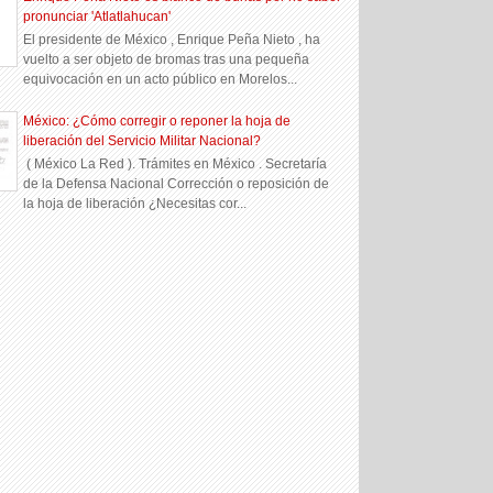
pronunciar 'Atlatlahucan'
El presidente de México , Enrique Peña Nieto , ha
vuelto a ser objeto de bromas tras una pequeña
equivocación en un acto público en Morelos...
México: ¿Cómo corregir o reponer la hoja de
liberación del Servicio Militar Nacional?
( México La Red ). Trámites en México . Secretaría
de la Defensa Nacional Corrección o reposición de
la hoja de liberación ¿Necesitas cor...