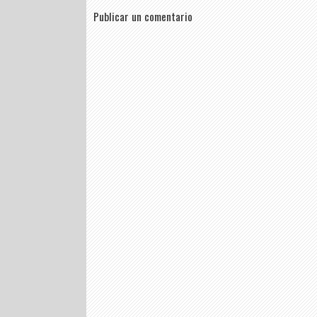
Publicar un comentario