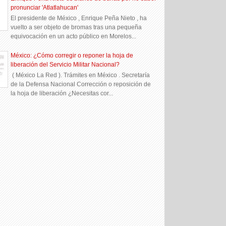
pronunciar 'Atlatlahucan'
El presidente de México , Enrique Peña Nieto , ha
vuelto a ser objeto de bromas tras una pequeña
equivocación en un acto público en Morelos...
México: ¿Cómo corregir o reponer la hoja de
liberación del Servicio Militar Nacional?
( México La Red ). Trámites en México . Secretaría
de la Defensa Nacional Corrección o reposición de
la hoja de liberación ¿Necesitas cor...