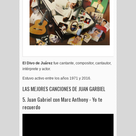
El Divo de Juárez
fue cantante, compositor, cantautor,
intérprete y actor.
Estuvo activo entre los años 1971 y 2016.
LAS MEJORES CANCIONES DE JUAN GARBIEL
5. Juan Gabriel con Marc Anthony - Yo te
recuerdo