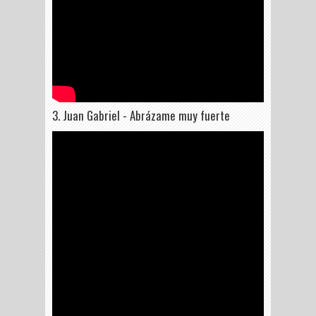
3. Juan Gabriel - Abrázame muy fuerte