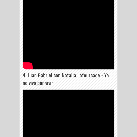
4. Juan Gabriel con Natalia Lafourcade - Ya
no vivo por vivir