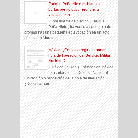
Enrique Peña Nieto es blanco de
burlas por no saber pronunciar
'Atlatlahucan'
El presidente de México , Enrique
Peña Nieto , ha vuelto a ser objeto de
bromas tras una pequeña equivocación en un acto
público en Morelos...
México: ¿Cómo corregir o reponer la
hoja de liberación del Servicio Militar
Nacional?
( México La Red ). Trámites en México
. Secretaría de la Defensa Nacional
Corrección o reposición de la hoja de liberación
¿Necesitas cor...