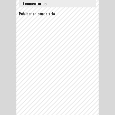
0 comentarios:
Publicar un comentario