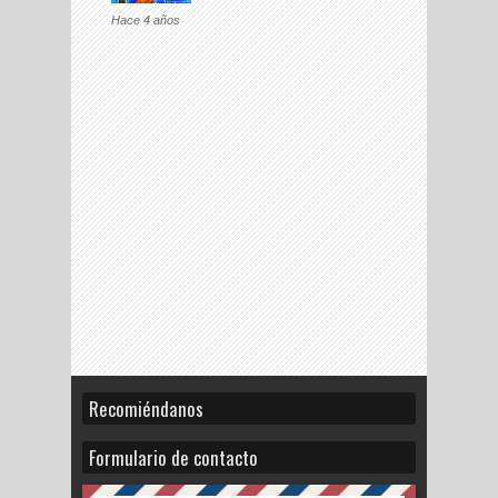
Hace 4 años
Recomiéndanos
Formulario de contacto