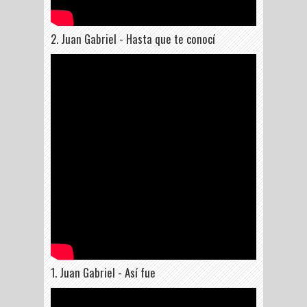
2. Juan Gabriel - Hasta que te conocí
1. Juan Gabriel - Así fue