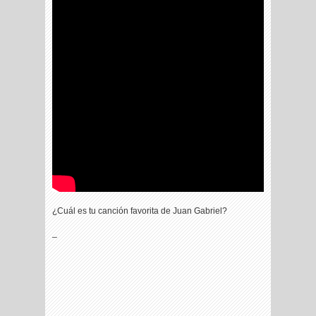
¿Cuál es tu canción favorita de Juan Gabriel?
_