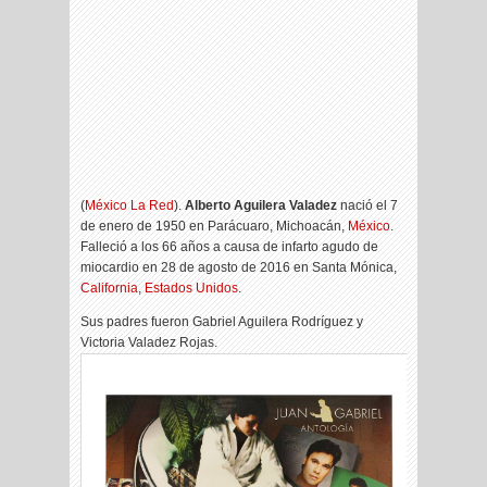
(
México La Red
).
Alberto Aguilera Valadez
nació el 7
de enero de 1950 en Parácuaro, Michoacán,
México
.
Falleció a los 66 años a causa de infarto agudo de
miocardio en 28 de agosto de 2016 en Santa Mónica,
California
,
Estados Unidos
.
Sus padres fueron Gabriel Aguilera Rodríguez y
Victoria Valadez Rojas.