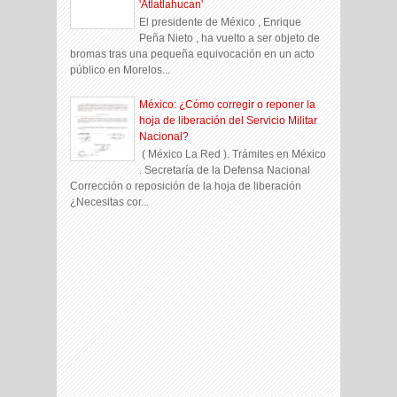
'Atlatlahucan'
El presidente de México , Enrique
Peña Nieto , ha vuelto a ser objeto de
bromas tras una pequeña equivocación en un acto
público en Morelos...
México: ¿Cómo corregir o reponer la
hoja de liberación del Servicio Militar
Nacional?
( México La Red ). Trámites en México
. Secretaría de la Defensa Nacional
Corrección o reposición de la hoja de liberación
¿Necesitas cor...