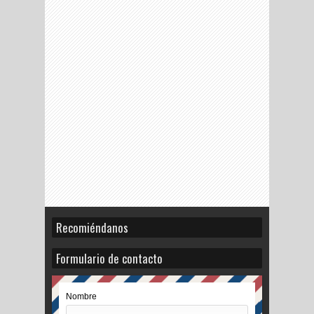
Recomiéndanos
Formulario de contacto
Nombre