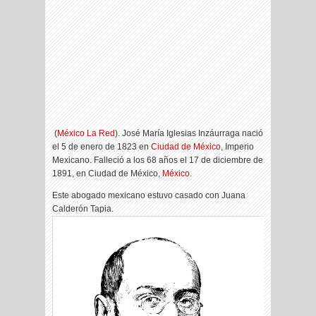
(
México La Red
). José María Iglesias Inzáurraga nació
el 5 de enero de 1823 en
Ciudad de México
, Imperio
Mexicano. Falleció a los 68 años el 17 de diciembre de
1891, en Ciudad de México,
México
.
Este abogado mexicano estuvo casado con Juana
Calderón Tapia.