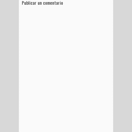
Publicar un comentario