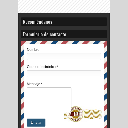
Recomiéndanos
Formulario de contacto
Nombre
Correo electrónico
*
Mensaje
*