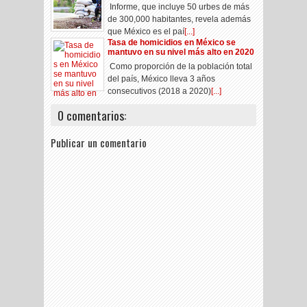
Informe, que incluye 50 urbes de más
de 300,000 habitantes, revela además
que México es el paí
[...]
Tasa de homicidios en México se
mantuvo en su nivel más alto en 2020
Como proporción de la población total
del país, México lleva 3 años
consecutivos (2018 a 2020)
[...]
0 comentarios:
Publicar un comentario