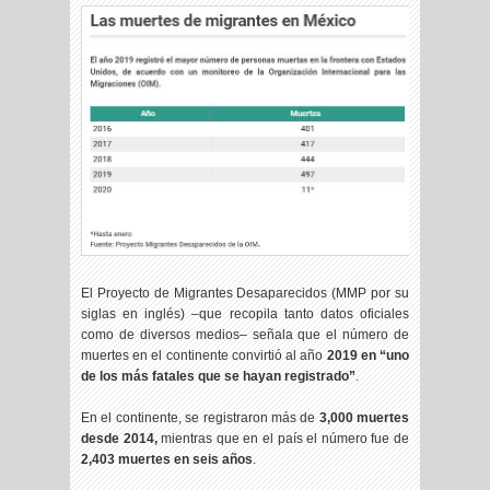
El Proyecto de Migrantes Desaparecidos (MMP por su
siglas en inglés) –que recopila tanto datos oficiales
como de diversos medios– señala que el número de
muertes en el continente convirtió al año
2019 en “uno
de los más fatales que se hayan registrado”
.
En el continente, se registraron más de
3,000 muertes
desde 2014,
mientras que en el país el número fue de
2,403 muertes en seis años
.