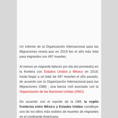
Un informe de la Organización Internacional para las
Migraciones revela que en 2019 fue el año más letal
para migrantes con 497 muertes.
Al menos un migrante falleció por día (en promedio) en
la frontera con
Estados Unidos
y
México
en 2019;
hasta llegar a un total de 497 muertes el año pasado,
de acuerdo con la Organización Internacional para las
Migraciones (OIM) , una fuerza civil asociada con la
Organización de las Naciones Unidas (ONU)
.
De acuerdo con el reporte de la OIM,
la región
fronteriza entre México y Estados Unidos
constituye
uno de los sitios más visibles de muertes de migrantes
en el continente Americano.