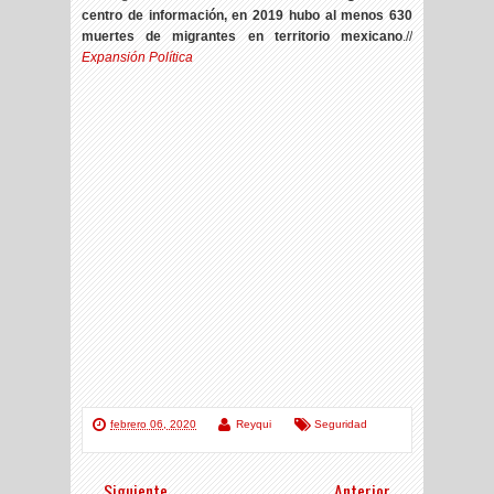
centro de información, en 2019 hubo al menos 630
muertes de migrantes en territorio mexicano
.//
Expansión Política
febrero 06, 2020
Reyqui
Seguridad
Siguiente
Anterior