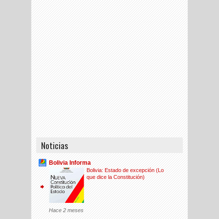
Noticias
Bolivia Informa
Bolivia: Estado de excepción (Lo
que dice la Constitución)
Hace 2 meses