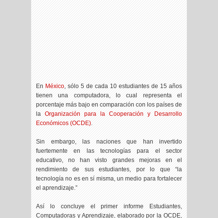
En
México
, sólo 5 de cada 10 estudiantes de 15 años
tienen una computadora, lo cual representa el
porcentaje más bajo en comparación con los países de
la
Organización para la Cooperación y Desarrollo
Económicos (OCDE)
.
Sin embargo, las naciones que han invertido
fuertemente en las tecnologías para el sector
educativo, no han visto grandes mejoras en el
rendimiento de sus estudiantes, por lo que “la
tecnología no es en sí misma, un medio para fortalecer
el aprendizaje.”
Así lo concluye el primer informe Estudiantes,
Computadoras y Aprendizaje, elaborado por la OCDE,