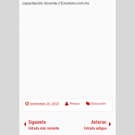
capacitación docente.// Excelsior.com.mx
septiembre 16, 2015
Reyqui
Educación
Siguiente
Anterior
Entrada más reciente
Entrada antigua