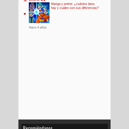
Manga y anime: ¿cuántos tipos
hay y cuáles son sus diferencias?
Hace 4 años
Recomiéndanos