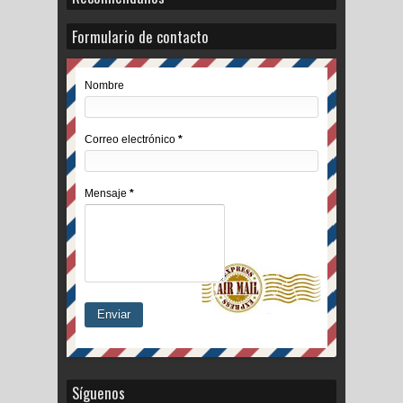
Formulario de contacto
Nombre
Correo electrónico
*
Mensaje
*
Síguenos