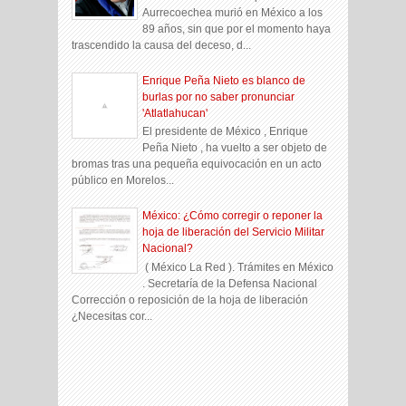
Aurrecoechea murió en México a los
89 años, sin que por el momento haya
trascendido la causa del deceso, d...
Enrique Peña Nieto es blanco de
burlas por no saber pronunciar
'Atlatlahucan'
El presidente de México , Enrique
Peña Nieto , ha vuelto a ser objeto de
bromas tras una pequeña equivocación en un acto
público en Morelos...
México: ¿Cómo corregir o reponer la
hoja de liberación del Servicio Militar
Nacional?
( México La Red ). Trámites en México
. Secretaría de la Defensa Nacional
Corrección o reposición de la hoja de liberación
¿Necesitas cor...