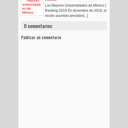
Las Mejores Universidades de México |
Ranking 2019 En diciembre de 2018, el
recién asumido presiden
[...]
0 comentarios:
Publicar un comentario