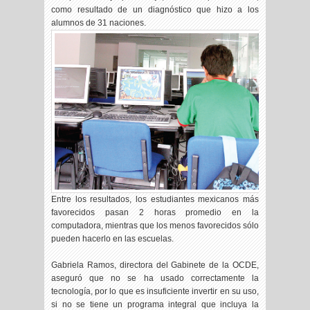
como resultado de un diagnóstico que hizo a los
alumnos de 31 naciones.
Entre los resultados, los estudiantes mexicanos más
favorecidos pasan 2 horas promedio en la
computadora, mientras que los menos favorecidos sólo
pueden hacerlo en las escuelas.
Gabriela Ramos, directora del Gabinete de la OCDE,
aseguró que no se ha usado correctamente la
tecnología, por lo que es insuficiente invertir en su uso,
si no se tiene un programa integral que incluya la