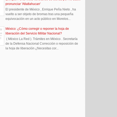
pronunciar 'Atlatlahucan'
El presidente de México , Enrique Peña Nieto , ha
vuelto a ser objeto de bromas tras una pequeña
equivocación en un acto público en Morelos...
México: ¿Cómo corregir o reponer la hoja de
liberación del Servicio Militar Nacional?
( México La Red ). Trámites en México . Secretaría
de la Defensa Nacional Corrección o reposición de
la hoja de liberación ¿Necesitas cor...