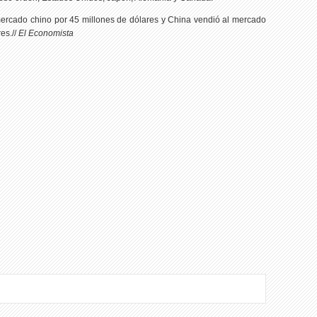
mercado chino por 45 millones de dólares y China vendió al mercado
es.//
El Economista