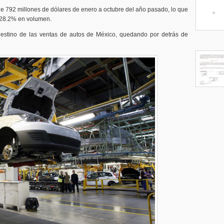
e 792 millones de dólares de enero a octubre del año pasado, lo que
 28.2% en volumen.
destino de las ventas de autos de México, quedando por detrás de