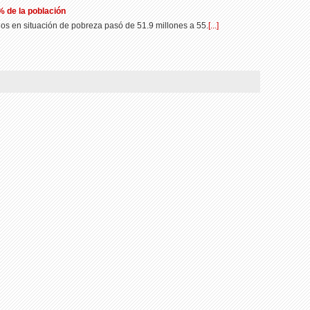
 de la población
s en situación de pobreza pasó de 51.9 millones a 55.
[...]