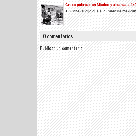
Crece pobreza en México y alcanza a 44%
El Coneval dijo que el número de mexicano
0 comentarios:
Publicar un comentario