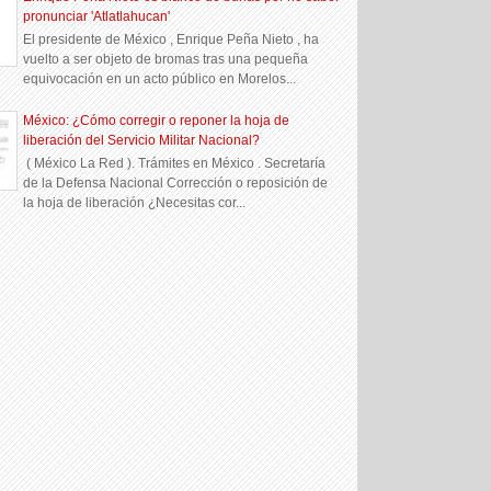
pronunciar 'Atlatlahucan'
El presidente de México , Enrique Peña Nieto , ha
vuelto a ser objeto de bromas tras una pequeña
equivocación en un acto público en Morelos...
México: ¿Cómo corregir o reponer la hoja de
liberación del Servicio Militar Nacional?
( México La Red ). Trámites en México . Secretaría
de la Defensa Nacional Corrección o reposición de
la hoja de liberación ¿Necesitas cor...